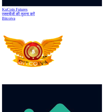
KuCoin Futures
एक्सचेंजों की तुलना करें
Bitcoiva