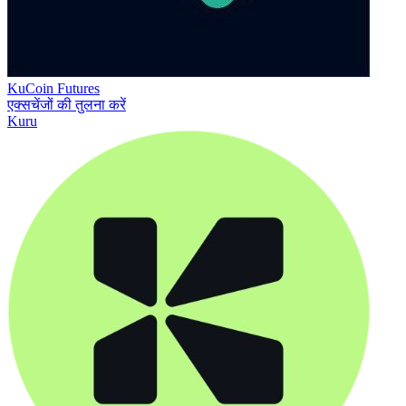
KuCoin Futures
एक्सचेंजों की तुलना करें
Kuru