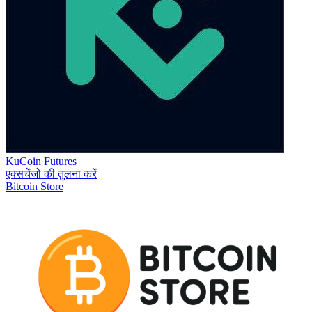
KuCoin Futures
एक्सचेंजों की तुलना करें
Bitcoin Store