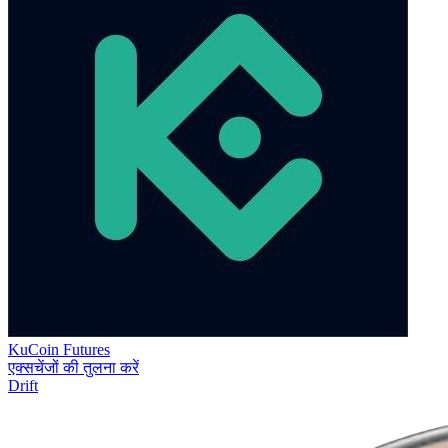
KuCoin Futures
एक्सचेंजों की तुलना करें
Drift