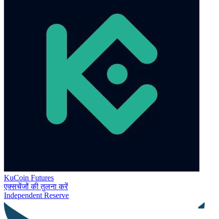
KuCoin Futures
एक्सचेंजों की तुलना करें
Independent Reserve