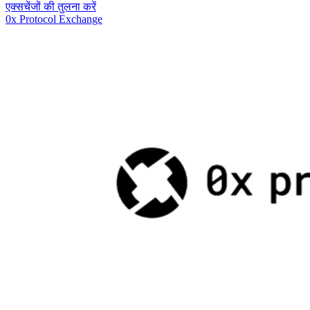
एक्सचेंजों की तुलना करें
0x Protocol Exchange