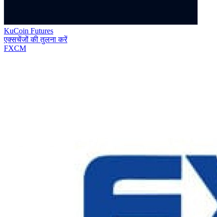
KuCoin Futures
एक्सचेंजों की तुलना करें
FXCM