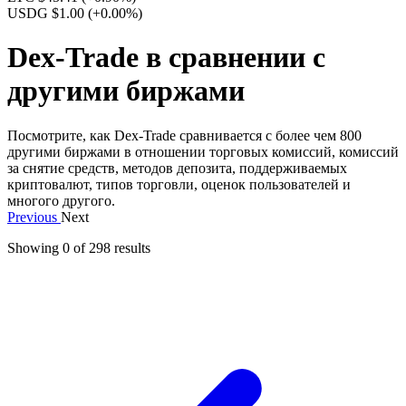
USDG $1.00
(+0.00%)
Dex-Trade в сравнении с
другими биржами
Посмотрите, как Dex-Trade сравнивается с более чем 800
другими биржами в отношении торговых комиссий, комиссий
за снятие средств, методов депозита, поддерживаемых
криптовалют, типов торговли, оценок пользователей и
многого другого.
Previous
Next
Showing 0 of
298
results