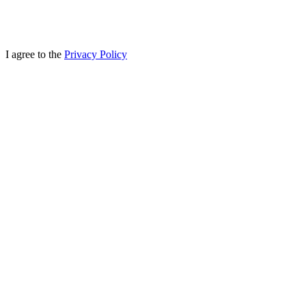
I agree to the
Privacy Policy