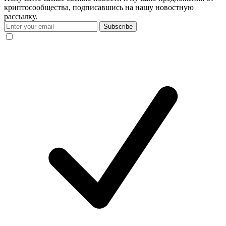
криптосообщества, подписавшись на нашу новостную
рассылку.
Subscribe