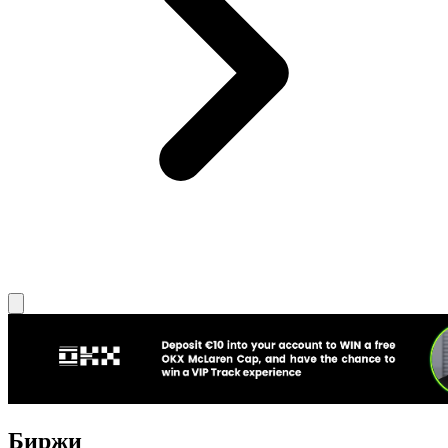
Биржи