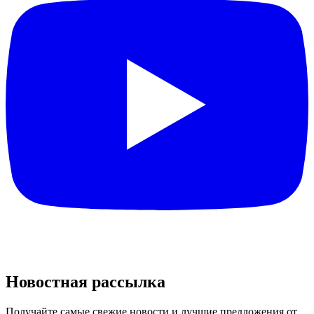
Новостная рассылка
Получайте самые свежие новости и лучшие предложения от