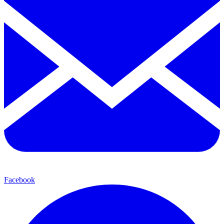
Facebook