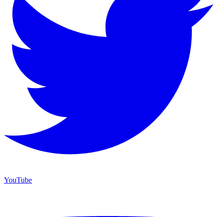
YouTube