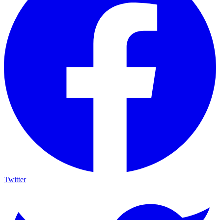
Twitter