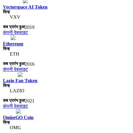
Vectorspace AI Token
VXV
2019
कंपनी वेबसाइट
Ethereum
ETH
2016
कंपनी वेबसाइट
Lazio Fan Token
LAZIO
2021
कंपनी वेबसाइट
OmiseGO Coin
OMG