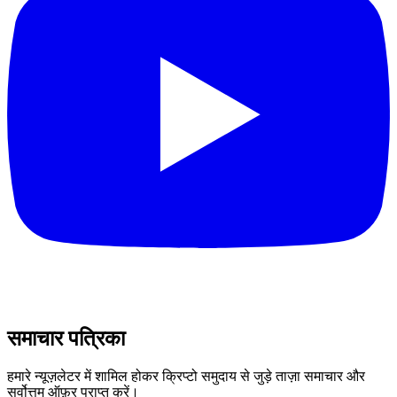
समाचार पत्रिका
हमारे न्यूज़लेटर में शामिल होकर क्रिप्टो समुदाय से जुड़े ताज़ा समाचार और
सर्वोत्तम ऑफ़र प्राप्त करें।