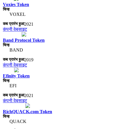
Voxies Token
VOXEL
2021
कंपनी वेबसाइट
Band Protocol Token
BAND
2019
कंपनी वेबसाइट
Efinity Token
EFI
2021
कंपनी वेबसाइट
RichQUACK.com Token
QUACK