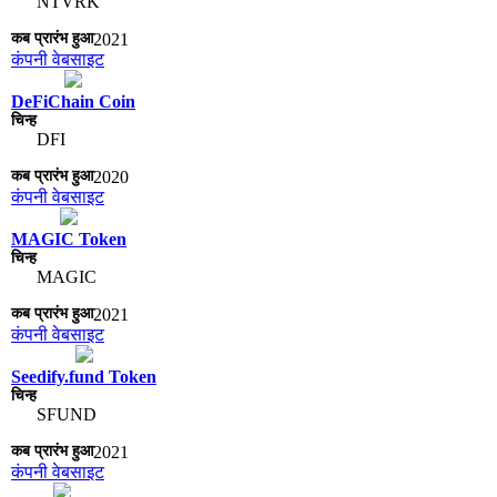
NTVRK
2021
कंपनी वेबसाइट
DeFiChain Coin
DFI
2020
कंपनी वेबसाइट
MAGIC Token
MAGIC
2021
कंपनी वेबसाइट
Seedify.fund Token
SFUND
2021
कंपनी वेबसाइट