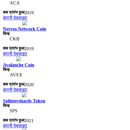
ACA
2019
कंपनी वेबसाइट
Nervos Network Coin
CKB
2019
कंपनी वेबसाइट
Avalanche Coin
AVAX
2020
कंपनी वेबसाइट
Splintershards Token
SPS
2021
कंपनी वेबसाइट