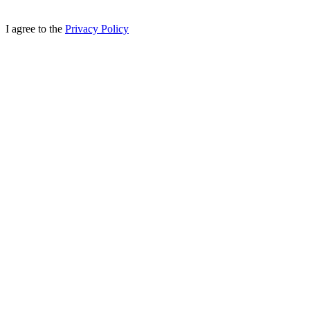
I agree to the
Privacy Policy