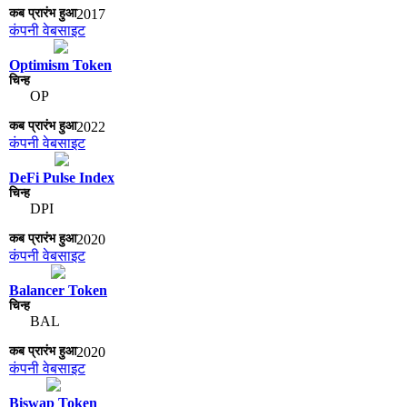
2017
कंपनी वेबसाइट
Optimism Token
OP
2022
कंपनी वेबसाइट
DeFi Pulse Index
DPI
2020
कंपनी वेबसाइट
Balancer Token
BAL
2020
कंपनी वेबसाइट
Biswap Token