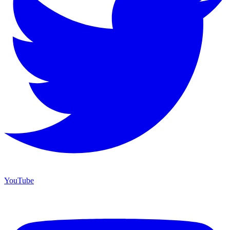
YouTube