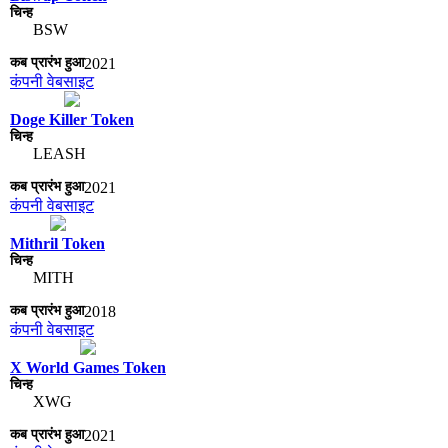
BSW
2021
कंपनी वेबसाइट
Doge Killer Token
LEASH
2021
कंपनी वेबसाइट
Mithril Token
MITH
2018
कंपनी वेबसाइट
X World Games Token
XWG
2021