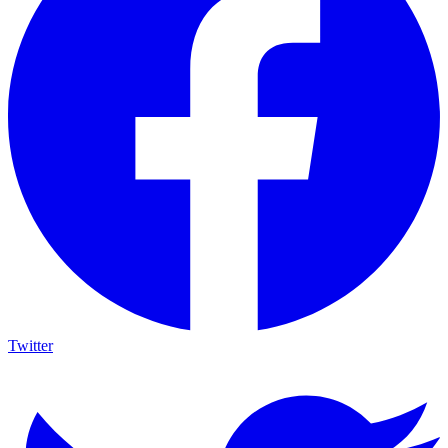
Twitter