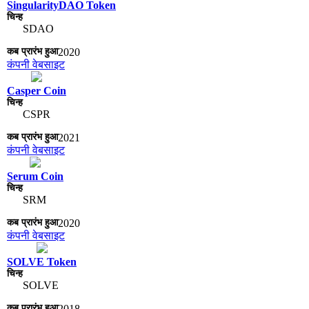
SingularityDAO Token
SDAO
2020
कंपनी वेबसाइट
Casper Coin
CSPR
2021
कंपनी वेबसाइट
Serum Coin
SRM
2020
कंपनी वेबसाइट
SOLVE Token
SOLVE
2018