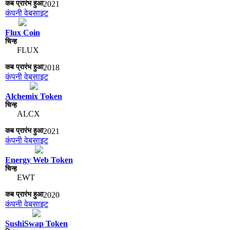
2021
कंपनी वेबसाइट
Flux Coin
FLUX
2018
कंपनी वेबसाइट
Alchemix Token
ALCX
2021
कंपनी वेबसाइट
Energy Web Token
EWT
2020
कंपनी वेबसाइट
SushiSwap Token