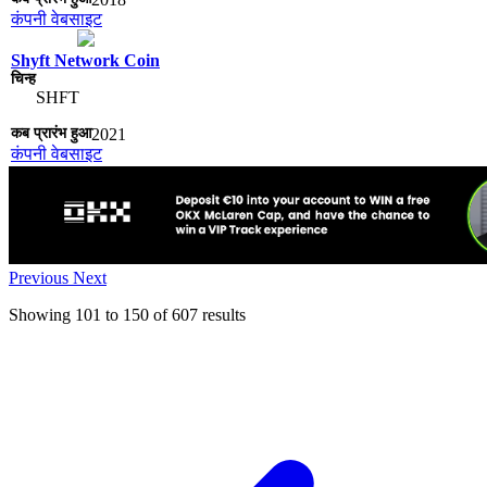
कंपनी वेबसाइट
Shyft Network Coin
SHFT
2021
कंपनी वेबसाइट
Previous
Next
Showing
101
to
150
of
607
results