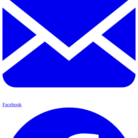
Facebook