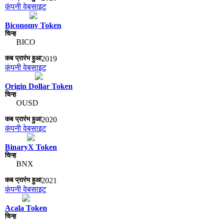
कंपनी वेबसाइट
Biconomy Token
BICO
2019
कंपनी वेबसाइट
Origin Dollar Token
OUSD
2020
कंपनी वेबसाइट
BinaryX Token
BNX
2021
कंपनी वेबसाइट
Acala Token