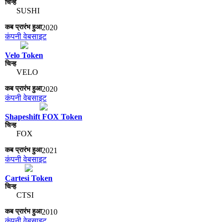
SUSHI
2020
कंपनी वेबसाइट
Velo Token
VELO
2020
कंपनी वेबसाइट
Shapeshift FOX Token
FOX
2021
कंपनी वेबसाइट
Cartesi Token
CTSI
2010
कंपनी वेबसाइट