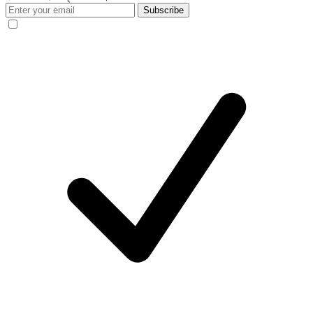
Subscribe