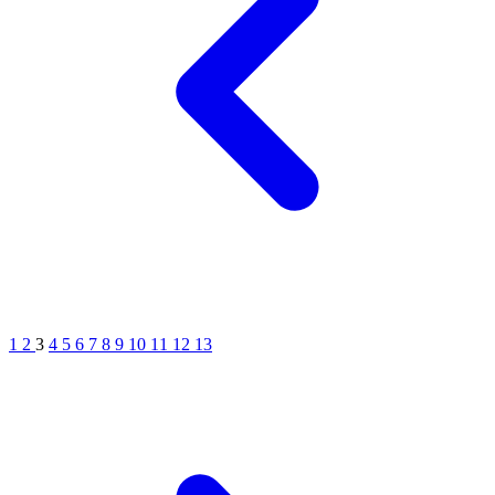
1
2
3
4
5
6
7
8
9
10
11
12
13