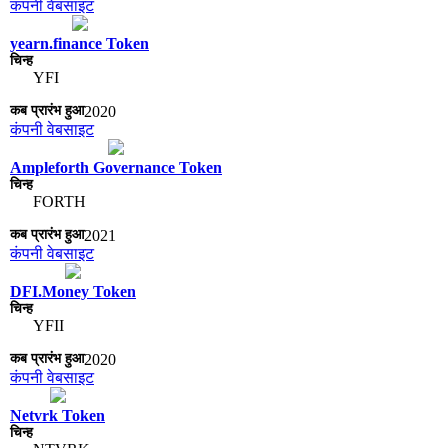
कंपनी वेबसाइट
yearn.finance Token
YFI
2020
कंपनी वेबसाइट
Ampleforth Governance Token
FORTH
2021
कंपनी वेबसाइट
DFI.Money Token
YFII
2020
कंपनी वेबसाइट
Netvrk Token