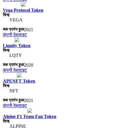
Vega Protocol Token
VEGA
2021
कंपनी वेबसाइट
Liquity Token
LQTY
2020
कंपनी वेबसाइट
APENFT Token
NFT
2021
कंपनी वेबसाइट
Alpine F1 Team Fan Token
ALPINE