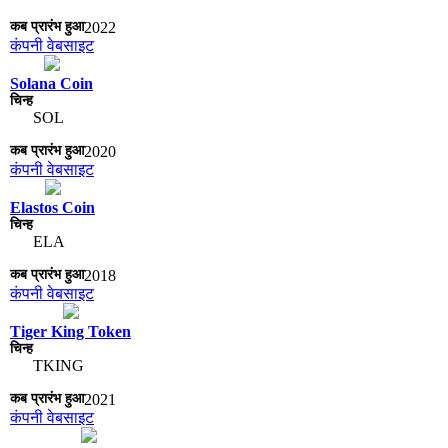
2022
कंपनी वेबसाइट
Solana Coin
SOL
2020
कंपनी वेबसाइट
Elastos Coin
ELA
2018
कंपनी वेबसाइट
Tiger King Token
TKING
2021
कंपनी वेबसाइट